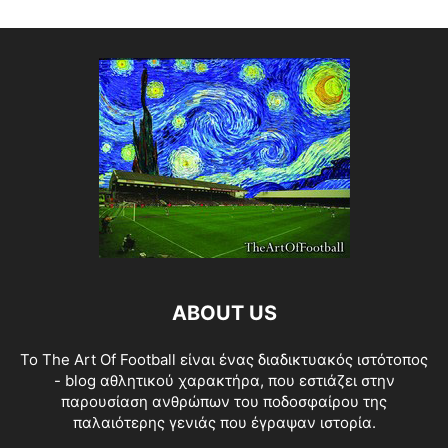
ABOUT US
Το The Art Of Football είναι ένας διαδικτυακός ιστότοπος
- blog αθλητικού χαρακτήρα, που εστιάζει στην
παρουσίαση ανθρώπων του ποδοσφαίρου της
παλαιότερης γενιάς που έγραψαν ιστορία.