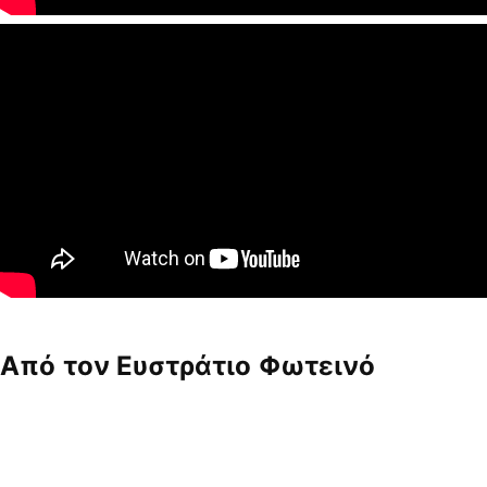
Από τον Ευστράτιο Φωτεινό