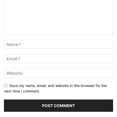
Save my name, email, and website in this browser for the
next time I comment.