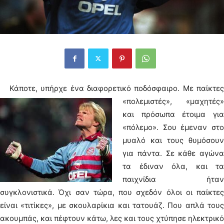
Κάποτε, υπήρχε ένα διαφορετικό ποδόσφαιρο.
Με παίκτε
«πολεμιστές», «μαχητές»
και πρόσωπα έτοιμα για
«πόλεμο». Σου έμεναν στο
μυαλό και τους θυμόσουν
για πάντα. Σε κάθε αγώνα
τα έδιναν όλα, και τα
παιχνίδια ήταν
συγκλονιστικά. Όχι σαν τώρα, που σχεδόν όλοι οι παίκτες
είναι «τιτίκες», με σκουλαρίκια και τατουάζ. Που απλά τους
ακουμπάς, και πέφτουν κάτω, λες και τους χτύπησε ηλεκτρικό