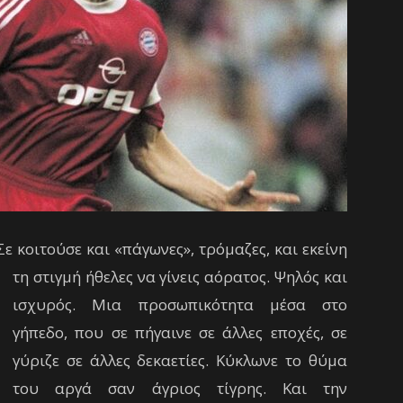
ε κοιτούσε και «πάγωνες»,
τρόμαζες, και εκείνη
τη στιγμή ήθελες να γίνεις αόρατος. Ψηλός και
ισχυρός. Μια προσωπικότητα μέσα στο
γήπεδο, που σε πήγαινε σε άλλες εποχές, σε
γύριζε σε άλλες δεκαετίες. Κύκλωνε το θύμα
του αργά σαν άγριος τίγρης. Και την