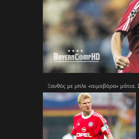
Ξανθός με μπλε «αιμοβόρα» μάτια. Σ