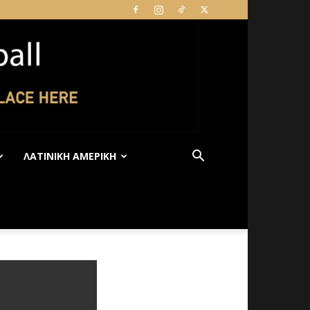
ΛΑΤΙΝΙΚΉ ΑΜΕΡΙΚΉ