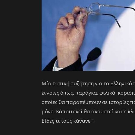
Μία τυπική συζήτηση για το Ελληνικό
έννοιες όπως, παράγκα, φιλικά, κοριόπ
οποίες θα παραπέμπουν σε ιστορίες πο
μόνο. Κάπου εκεί θα ακουστεί και η κλι
Είδες τι τους κάνανε ’’.