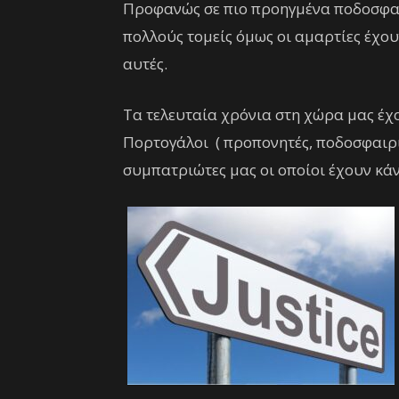
Προφανώς σε πιο προηγμένα ποδοσφαι
πολλούς τομείς όμως οι αμαρτίες έχου
αυτές.
Τα τελευταία χρόνια στη χώρα μας έχο
Πορτογάλοι ( προπονητές, ποδοσφαιρι
συμπατριώτες μας οι οποίοι έχουν κάν