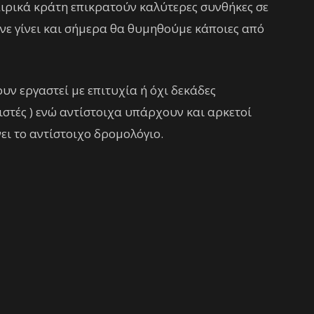
ρικά κράτη επικρατούν καλύτερες συνθήκες σε
νε γίνει και σήμερα θα θυμηθούμε κάποιες από
υν εργαστεί με επιτυχία ή όχι δεκάδες
στές ) ενώ αντίστοιχα υπάρχουν και αρκετοί
ει το αντίστοιχο δρομολόγιο.