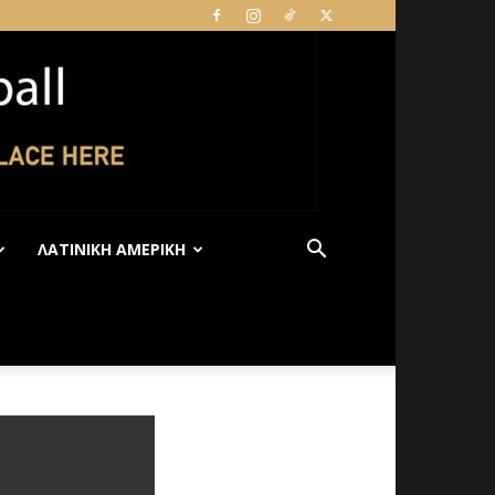
ΛΑΤΙΝΙΚΉ ΑΜΕΡΙΚΉ