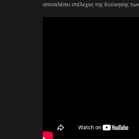
αποτελέσει στέλεχος της διοίκησης τω